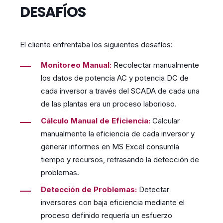
DESAFÍOS
El cliente enfrentaba los siguientes desafíos:
Monitoreo Manual:
Recolectar manualmente
los datos de potencia AC y potencia DC de
cada inversor a través del SCADA de cada una
de las plantas era un proceso laborioso.
Cálculo Manual de Eficiencia:
Calcular
manualmente la eficiencia de cada inversor y
generar informes en MS Excel consumía
tiempo y recursos, retrasando la detección de
problemas.
Detección de Problemas:
Detectar
inversores con baja eficiencia mediante el
proceso definido requería un esfuerzo