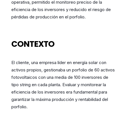
operativa, permitido el monitoreo preciso de la
eficiencia de los inversores y reducido el riesgo de
pérdidas de producción en el porfolio.
CONTEXTO
El cliente, una empresa líder en energía solar con
activos propios, gestionaba un porfolio de 60 activos
fotovoltaicos con una media de 100 inversores de
tipo string en cada planta. Evaluar y monitorear la
eficiencia de los inversores era fundamental para
garantizar la máxima producción y rentabilidad del
porfolio.