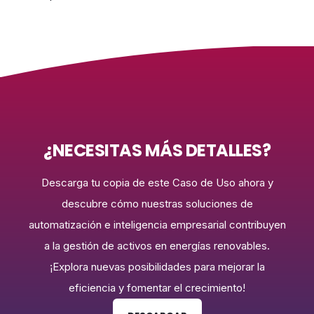
¿NECESITAS MÁS DETALLES?
Descarga tu copia de este Caso de Uso ahora y
descubre cómo nuestras soluciones de
automatización e inteligencia empresarial contribuyen
a la gestión de activos en energías renovables.
¡Explora nuevas posibilidades para mejorar la
eficiencia y fomentar el crecimiento!