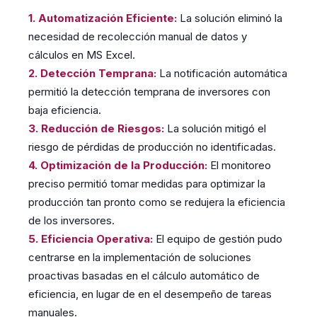
1. Automatización Eficiente:
La solución eliminó la
necesidad de recolección manual de datos y
cálculos en MS Excel.
2. Detección Temprana:
La notificación automática
permitió la detección temprana de inversores con
baja eficiencia.
3. Reducción de Riesgos:
La solución mitigó el
riesgo de pérdidas de producción no identificadas.
4. Optimización de la Producción:
El monitoreo
preciso permitió tomar medidas para optimizar la
producción tan pronto como se redujera la eficiencia
de los inversores.
5. Eficiencia Operativa:
El equipo de gestión pudo
centrarse en la implementación de soluciones
proactivas basadas en el cálculo automático de
eficiencia, en lugar de en el desempeño de tareas
manuales.