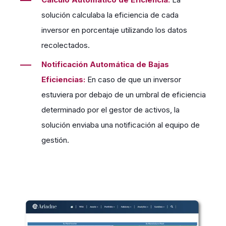
solución calculaba la eficiencia de cada
inversor en porcentaje utilizando los datos
recolectados.
Notificación Automática de Bajas
Eficiencias:
En caso de que un inversor
estuviera por debajo de un umbral de eficiencia
determinado por el gestor de activos, la
solución enviaba una notificación al equipo de
gestión.