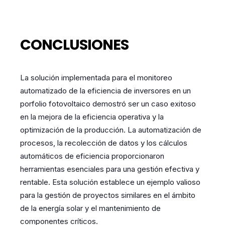
CONCLUSIONES
La solución implementada para el monitoreo
automatizado de la eficiencia de inversores en un
porfolio fotovoltaico demostró ser un caso exitoso
en la mejora de la eficiencia operativa y la
optimización de la producción. La automatización de
procesos, la recolección de datos y los cálculos
automáticos de eficiencia proporcionaron
herramientas esenciales para una gestión efectiva y
rentable. Esta solución establece un ejemplo valioso
para la gestión de proyectos similares en el ámbito
de la energía solar y el mantenimiento de
componentes críticos.