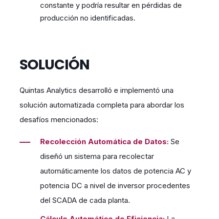
constante y podría resultar en pérdidas de
producción no identificadas.
SOLUCIÓN
Quintas Analytics desarrolló e implementó una
solución automatizada completa para abordar los
desafíos mencionados:
Recolección Automática de Datos:
Se
diseñó un sistema para recolectar
automáticamente los datos de potencia AC y
potencia DC a nivel de inversor procedentes
del SCADA de cada planta.
Cálculo Automático de Eficiencia:
La