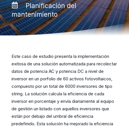
Planificación del
mantenimiento
Este caso de estudio presenta la implementación
exitosa de una solución automatizada para recolectar
datos de potencia AC y potencia DC a nivel de
inversor en un porfolio de 60 activos fotovoltaicos,
compuesto por un total de 6000 inversores de tipo
string. La solución calcula la eficiencia de cada
inversor en porcentaje y envía diariamente al equipo
de gestión un listado con aquellos inversores que
están por debajo del umbral de eficiencia
predefinido. Esta solución ha mejorado la eficiencia