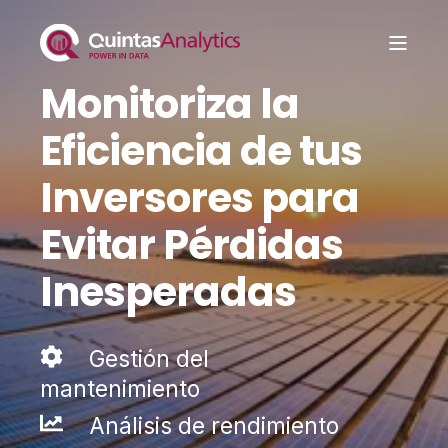
Monitoriza la
Eficiencia de tus
Inversores para
Evitar Pérdidas
Inesperadas
Gestión del
mantenimiento
Análisis de rendimiento