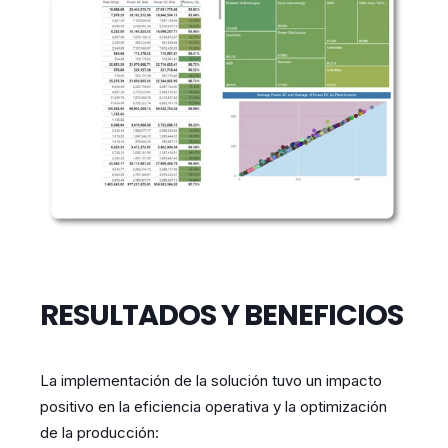
RESULTADOS Y BENEFICIOS
La implementación de la solución tuvo un impacto
positivo en la eficiencia operativa y la optimización
de la producción: