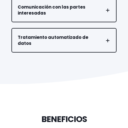
Comunicación con las partes
interesadas
Tratamiento automatizado de
datos
BENEFICIOS