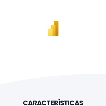
CARACTERÍSTICAS