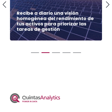
Recibe a diario una visión
homogénea del rendimiento de
tus activos para priorizar las
tareas de gestión