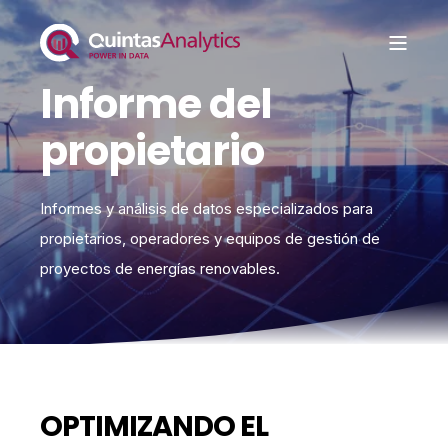
Informe del
propietario
Informes y análisis de datos especializados para
propietarios, operadores y equipos de gestión de
proyectos de energías renovables.
OPTIMIZANDO EL