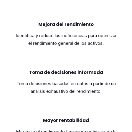
Mejora del rendimiento
Identifica y reduce las ineficiencias para optimizar
el rendimiento general de los activos.
Toma de decisiones informada
Toma decisiones basadas en datos a partir de un
análisis exhaustivo del rendimiento.
Mayor rentabilidad
Maximiza el rendimiento financiero optimizando la