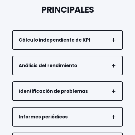
PRINCIPALES
Cálculo independiente de KPI
Análisis del rendimiento
Identificación de problemas
Informes periódicos