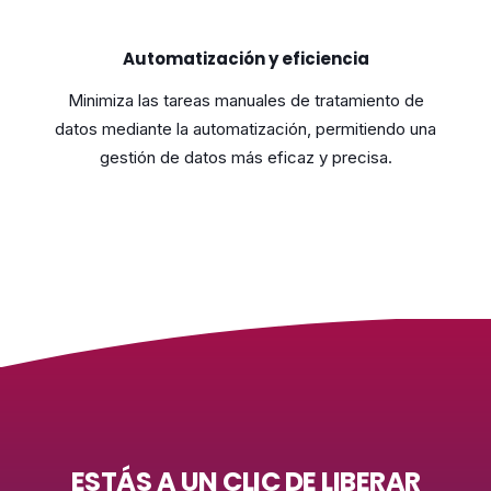
Automatización y eficiencia
Minimiza las tareas manuales de tratamiento de
datos mediante la automatización, permitiendo una
gestión de datos más eficaz y precisa.
ESTÁS A UN CLIC DE LIBERAR