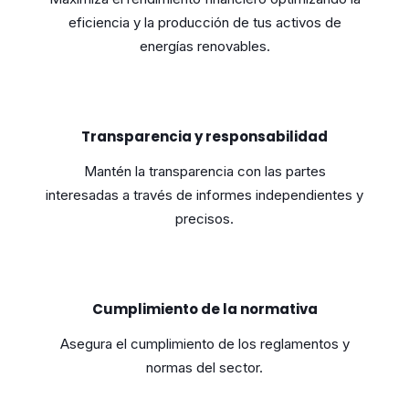
eficiencia y la producción de tus activos de
energías renovables.
Transparencia y responsabilidad
Mantén la transparencia con las partes
interesadas a través de informes independientes y
precisos.
Cumplimiento de la normativa
Asegura el cumplimiento de los reglamentos y
normas del sector.