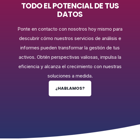
TODO EL POTENCIAL DE TUS
DATOS
Ponte en contacto con nosotros hoy mismo para
descubrir cómo nuestros servicios de análisis e
informes pueden transformar la gestión de tus
activos. Obtén perspectivas valiosas, impulsa la
eficiencia y alcanza el crecimiento con nuestras
soluciones a medida.
¿HABLAMOS?