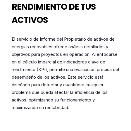
RENDIMIENTO DE TUS
ACTIVOS
El servicio de Informe del Propietario de activos de
energías renovables ofrece análisis detallados y
objetivos para proyectos en operación. Al enfocarse
en el cálculo imparcial de indicadores clave de
rendimiento (KPI), permite una evaluación precisa del
desempeño de los activos. Este servicio está
diseñado para detectar y cuantificar cualquier
problema que pueda afectar la eficiencia de los
activos, optimizando su funcionamiento y
maximizando su rentabilidad.