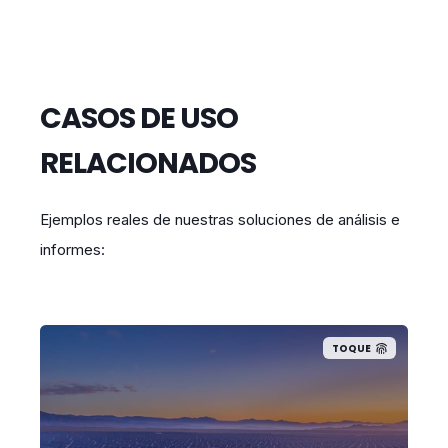
CASOS DE USO
RELACIONADOS
Ejemplos reales de nuestras soluciones de análisis e
informes:
TOQUE