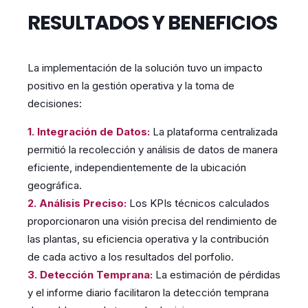
RESULTADOS Y BENEFICIOS
La implementación de la solución tuvo un impacto
positivo en la gestión operativa y la toma de
decisiones:
1. Integración de Datos
:
La plataforma centralizada
permitió la recolección y análisis de datos de manera
eficiente, independientemente de la ubicación
geográfica.
2. Análisis Preciso:
Los KPIs técnicos calculados
proporcionaron una visión precisa del rendimiento de
las plantas, su eficiencia operativa y la contribución
de cada activo a los resultados del porfolio.
3. Detección Temprana:
La estimación de pérdidas
y el informe diario facilitaron la detección temprana