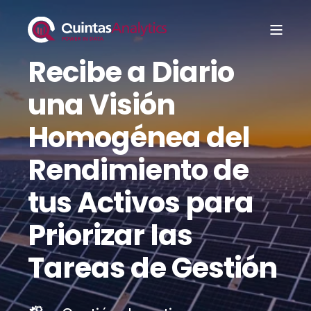
Recibe a Diario
una Visión
Homogénea del
Rendimiento de
tus Activos para
Priorizar las
Tareas de Gestión