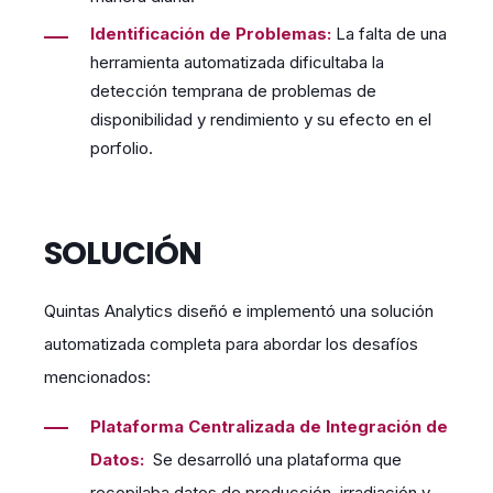
Identificación de Problemas:
La falta de una
herramienta automatizada dificultaba la
detección temprana de problemas de
disponibilidad y rendimiento y su efecto en el
porfolio.
SOLUCIÓN
Quintas Analytics diseñó e implementó una solución
automatizada completa para abordar los desafíos
mencionados:
Plataforma Centralizada de Integración de
Datos:
Se desarrolló una plataforma que
recopilaba datos de producción, irradiación y