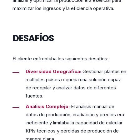
analizar y optimizar la producción era esencial para
maximizar los ingresos y la eficiencia operativa.
DESAFÍOS
El cliente enfrentaba los siguientes desafíos:
Diversidad Geográfica:
Gestionar plantas en
múltiples países requería una solución capaz
de recopilar y analizar datos de diferentes
fuentes.
Análisis Complejo:
El análisis manual de
datos de producción, irradiación y precios era
ineficiente y limitaba la capacidad de calcular
KPIs técnicos y pérdidas de producción de
manera diaria.