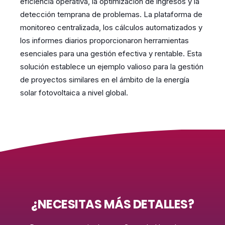
eficiencia operativa, la optimización de ingresos y la
detección temprana de problemas. La plataforma de
monitoreo centralizada, los cálculos automatizados y
los informes diarios proporcionaron herramientas
esenciales para una gestión efectiva y rentable. Esta
solución establece un ejemplo valioso para la gestión
de proyectos similares en el ámbito de la energía
solar fotovoltaica a nivel global.
¿NECESITAS MÁS DETALLES?