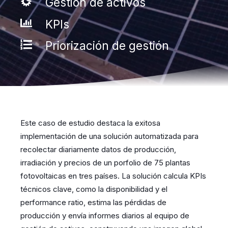
Gestión de activos
KPIs
Priorización de gestión
Este caso de estudio destaca la exitosa
implementación de una solución automatizada para
recolectar diariamente datos de producción,
irradiación y precios de un porfolio de 75 plantas
fotovoltaicas en tres países. La solución calcula KPIs
técnicos clave, como la disponibilidad y el
performance ratio, estima las pérdidas de
producción y envía informes diarios al equipo de