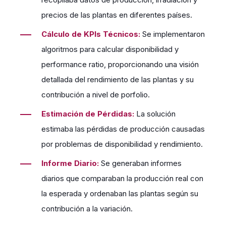
precios de las plantas en diferentes países.
Cálculo de KPIs Técnicos:
Se implementaron
algoritmos para calcular disponibilidad y
performance ratio, proporcionando una visión
detallada del rendimiento de las plantas y su
contribución a nivel de porfolio.
Estimación de Pérdidas:
La solución
estimaba las pérdidas de producción causadas
por problemas de disponibilidad y rendimiento.
Informe Diario:
Se generaban informes
diarios que comparaban la producción real con
la esperada y ordenaban las plantas según su
contribución a la variación.