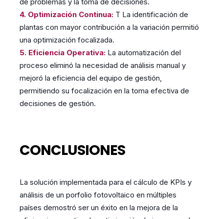
de problemas y la toma de decisiones.
4. Optimización Continua:
T La identificación de
plantas con mayor contribución a la variación permitió
una optimización focalizada.
5. Eficiencia Operativa:
La automatización del
proceso eliminó la necesidad de análisis manual y
mejoró la eficiencia del equipo de gestión,
permitiendo su focalización en la toma efectiva de
decisiones de gestión.
CONCLUSIONES
La solución implementada para el cálculo de KPIs y
análisis de un porfolio fotovoltaico en múltiples
países demostró ser un éxito en la mejora de la