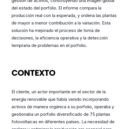
gestión de activos, construyendo una imagen global
del estado del porfolio. El informe compara la
producción real con la esperada, y ordena las plantas
de mayor a menor contribución a la variación. Esta
solución ha mejorado el proceso de toma de
decisiones, la eficiencia operativa y la detección
temprana de problemas en el porfolio.
CONTEXTO
El cliente, un actor importante en el sector de la
energía renovable que había venido incorporando
activos de manera orgánica a su porfolio, operaba y
gestionaba un porfolio diversificado de 75 plantas
fotovoltaicas en diferentes países. La necesidad de