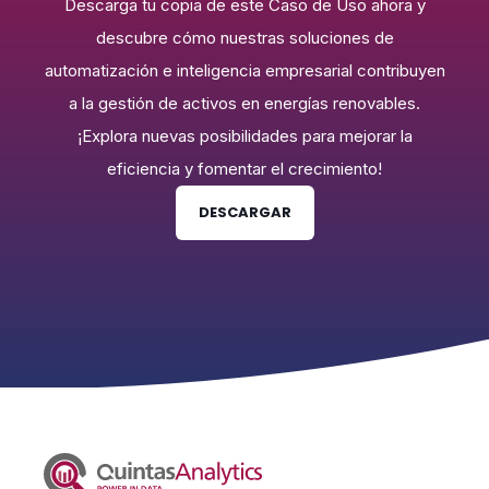
Descarga tu copia de este Caso de Uso ahora y
descubre cómo nuestras soluciones de
automatización e inteligencia empresarial contribuyen
a la gestión de activos en energías renovables.
¡Explora nuevas posibilidades para mejorar la
eficiencia y fomentar el crecimiento!
DESCARGAR