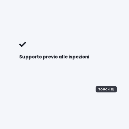
Supporto previo alle ispezioni
TOUCH