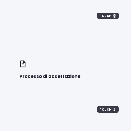
TOUCH
Processo di accettazione
TOUCH