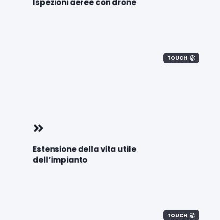
Ispezioni aeree con drone
TOUCH
Estensione della vita utile
dell’impianto
TOUCH