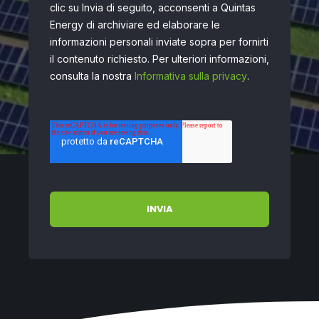
clic su Invia di seguito, acconsenti a Quintas
Energy di archiviare ed elaborare le
informazioni personali inviate sopra per fornirti
il contenuto richiesto. Per ulteriori informazioni,
consulta la nostra
Informativa sulla privacy
.