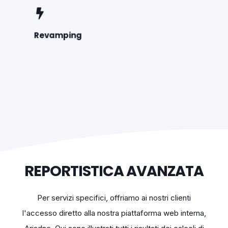
Revamping
REPORTISTICA AVANZATA
Per servizi specifici, offriamo ai nostri clienti
l'accesso diretto alla nostra piattaforma web interna,