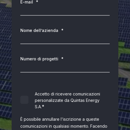
E-mail
*
Nome dell’azienda
*
Numero di progetti
*
Accetto di ricevere comunicazioni
personalizzate da Quintas Energy
*
S.A.
È possibile annullare l'iscrizione a queste
comunicazioni in qualsiasi momento. Facendo