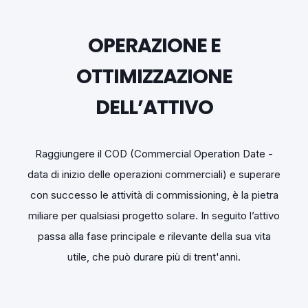
OPERAZIONE E
OTTIMIZZAZIONE
DELL’ATTIVO
Raggiungere il COD (Commercial Operation Date -
data di inizio delle operazioni commerciali) e superare
con successo le attività di commissioning, è la pietra
miliare per qualsiasi progetto solare. In seguito l’attivo
passa alla fase principale e rilevante della sua vita
utile, che può durare più di trent'anni.