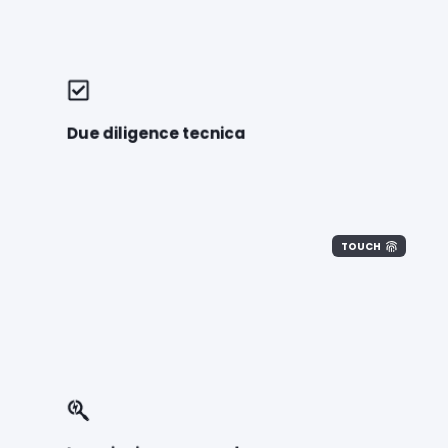
Due diligence tecnica
TOUCH