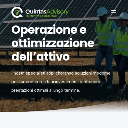
Operazione e
ottimizzazione
dell’attivo
I nostri specialisti applicheranno soluzioni moderne
per far crescere i tuoi investimenti e ottenere
prestazioni ottimali a lungo termine.